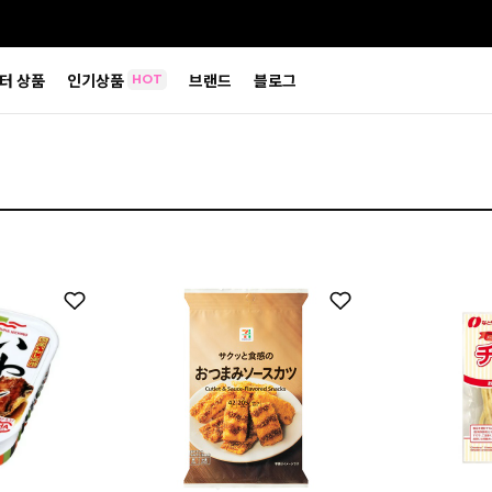
터 상품
인기상품
브랜드
블로그
HOT