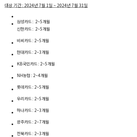
대상 기간 : 2024년 7월 1일 ~ 2024년 7월 31일
삼성카드 : 2~5개월
신한카드 : 2~5개월
비씨카드 : 2~5개월
현대카드 : 2~3개월
KB국민카드 : 2~5개월
NH농협 : 2~4개월
롯데카드 : 2~5개월
우리카드 : 2~5개월
하나카드 : 2~3개월
광주카드 : 2~7개월
전북카드 : 2~3개월