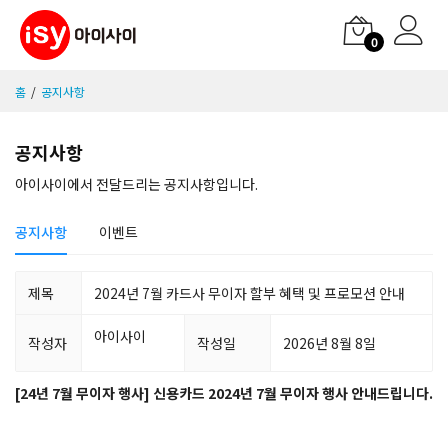
0
홈
공지사항
공지사항
아이사이에서 전달드리는 공지사항입니다.
공지사항
이벤트
제목
2024년 7월 카드사 무이자 할부 혜택 및 프로모션 안내
아이사이
작성자
작성일
2026년 8월 8일
[24년 7월 무이자 행사] 신용카드 2024년 7월 무이자 행사 안내드립니다.