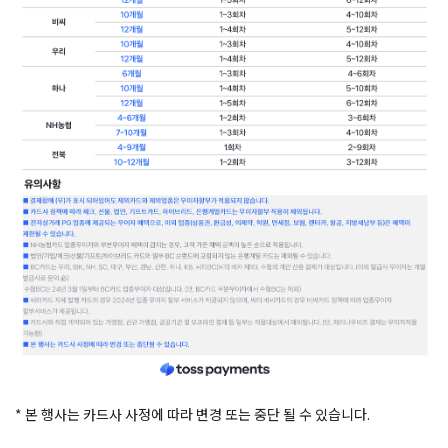
* 본 행사는 카드사 사정에 따라 변경 또는 중단 될 수 있습니다.